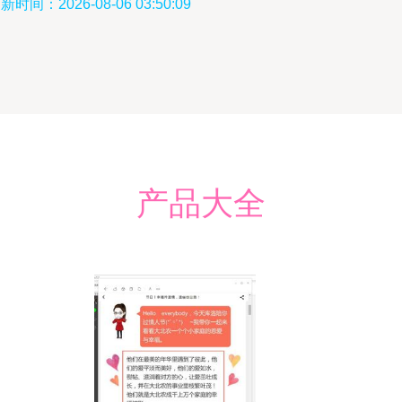
新时间：2026-08-06 03:50:09
产品大全