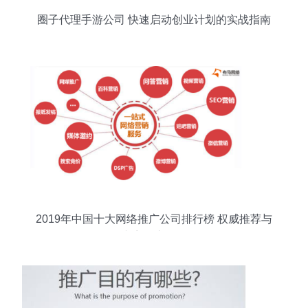
圈子代理手游公司 快速启动创业计划的实战指南
2019年中国十大网络推广公司排行榜 权威推荐与
内容推广秘籍