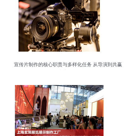
宣传片制作的核心职责与多样化任务 从导演到共赢
内容策略