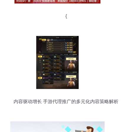
{
内容驱动增长 手游代理推广的多元化内容策略解析