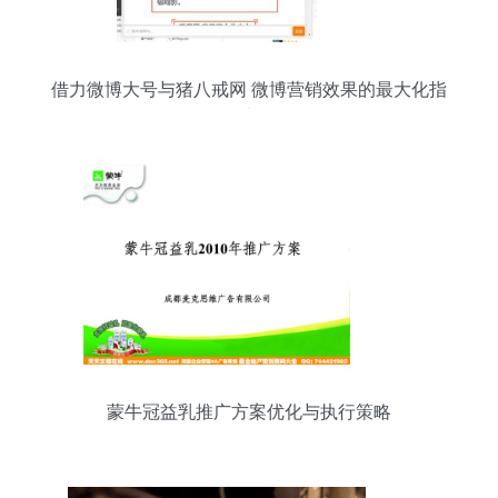
借力微博大号与猪八戒网 微博营销效果的最大化指
南
蒙牛冠益乳推广方案优化与执行策略