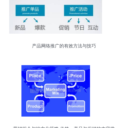
产品网络推广的有效方法与技巧