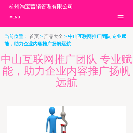
杭州淘宝营销管理有限公司
MENU
当前位置：
首页
>
产品大全
>
中山互联网推广团队 专业赋
能，助力企业内容推广扬帆远航
中山互联网推广团队 专业赋
能，助力企业内容推广扬帆
远航