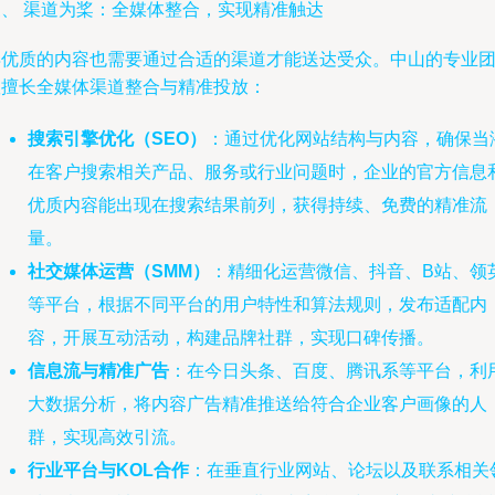
三、 渠道为桨：全媒体整合，实现精准触达
再优质的内容也需要通过合适的渠道才能送达受众。中山的专业
队擅长全媒体渠道整合与精准投放：
搜索引擎优化（SEO）
：通过优化网站结构与内容，确保当
在客户搜索相关产品、服务或行业问题时，企业的官方信息
优质内容能出现在搜索结果前列，获得持续、免费的精准流
量。
社交媒体运营（SMM）
：精细化运营微信、抖音、B站、领
等平台，根据不同平台的用户特性和算法规则，发布适配内
容，开展互动活动，构建品牌社群，实现口碑传播。
信息流与精准广告
：在今日头条、百度、腾讯系等平台，利
大数据分析，将内容广告精准推送给符合企业客户画像的人
群，实现高效引流。
行业平台与KOL合作
：在垂直行业网站、论坛以及联系相关