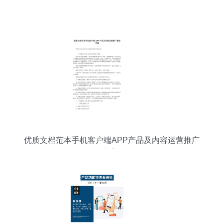
广
优质文档范本手机客户端APP产品及内容运营推广
策划方案.docx