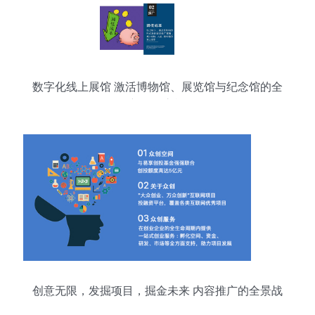
数字化线上展馆 激活博物馆、展览馆与纪念馆的全
新体验之旅
创意无限，发掘项目，掘金未来 内容推广的全景战
略