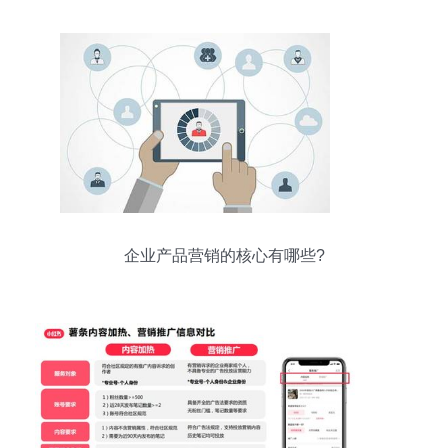
企业产品营销的核心有哪些?