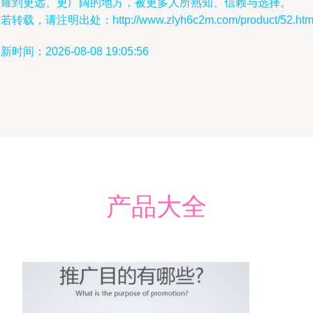
照耀到更远、更广阔的地方，被更多人所熟知、信赖与选择。
若转载，请注明出处：http://www.zlyh6c2m.com/product/52.htm
新时间：2026-08-08 19:05:56
产品大全