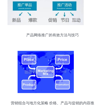
产品网络推广的有效方法与技巧
营销组合与地方化策略 价格、产品与促销的内容推