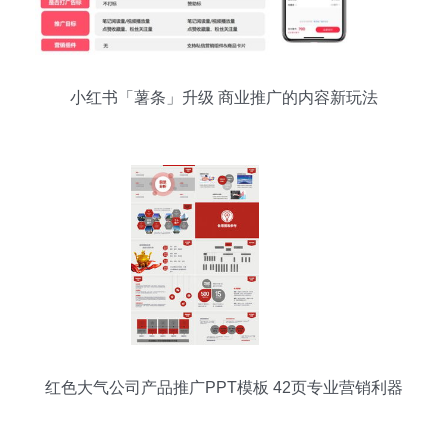
小红书「薯条」升级 商业推广的内容新玩法
红色大气公司产品推广PPT模板 42页专业营销利器